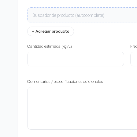
+ Agregar producto
Cantidad estimada (kg/L)
Fre
Comentarios / especificaciones adicionales