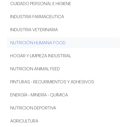
CUIDADO PERSONAL E HIGIENE
INDUSTRIA FARMACEUTICA
INDUSTRIA VETERINARIA
NUTRICIÓN HUMANA FOOD
HOGAR Y LIMPIEZA INDUSTRIAL
NUTRICION ANIMAL FEED
PINTURAS - RECURIMIENTOS Y ADHESIVOS
ENERGÍA - MINERÍA - QUÍMICA
NUTRICION DEPORTIVA
AGRICULTURA