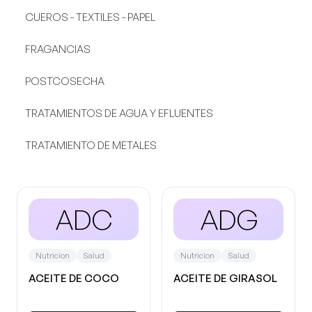
CUEROS - TEXTILES - PAPEL
FRAGANCIAS
POSTCOSECHA
TRATAMIENTOS DE AGUA Y EFLUENTES
TRATAMIENTO DE METALES
ADC
ADG
Nutricion
Salud
Nutricion
Salud
ACEITE DE COCO
ACEITE DE GIRASOL