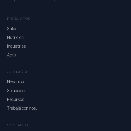
PRODUCTOS
Salud
Nutrición
Industrias
Agro
COMPAÑÍA
Nosotros
Soluciones
Recursos
Trabajá con nos.
CONTACTO