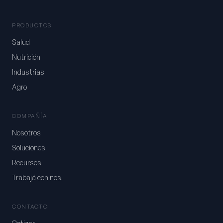
PRODUCTOS
Salud
Nutrición
Industrias
Agro
COMPAÑÍA
Nosotros
Soluciones
Recursos
Trabajá con nos.
CONTACTO