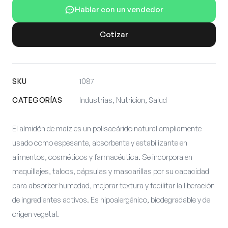
Hablar con un vendedor
Cotizar
SKU
1087
CATEGORÍAS
Industrias, Nutricion, Salud
El almidón de maíz es un polisacárido natural ampliamente
usado como espesante, absorbente y estabilizante en
alimentos, cosméticos y farmacéutica. Se incorpora en
maquillajes, talcos, cápsulas y mascarillas por su capacidad
para absorber humedad, mejorar textura y facilitar la liberación
de ingredientes activos. Es hipoalergénico, biodegradable y de
origen vegetal.