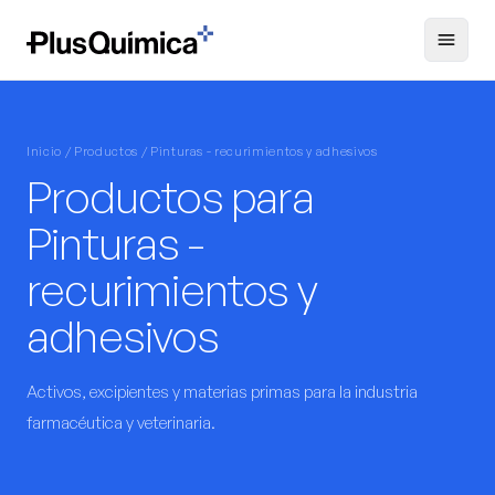
Inicio / Productos / Pinturas - recurimientos y adhesivos
Productos para
Pinturas -
recurimientos y
adhesivos
Activos, excipientes y materias primas para la industria
farmacéutica y veterinaria.