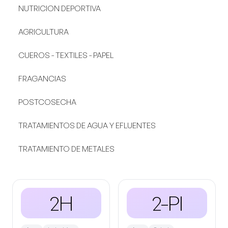
NUTRICION DEPORTIVA
AGRICULTURA
CUEROS - TEXTILES - PAPEL
FRAGANCIAS
POSTCOSECHA
TRATAMIENTOS DE AGUA Y EFLUENTES
TRATAMIENTO DE METALES
2H
2-PI