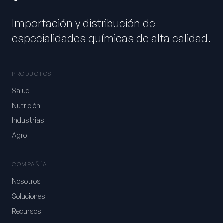
Importación y distribución de
especialidades químicas de alta calidad.
PRODUCTOS
Salud
Nutrición
Industrias
Agro
COMPAÑÍA
Nosotros
Soluciones
Recursos