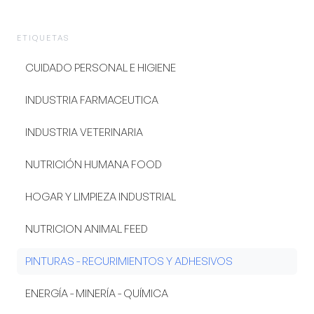
ETIQUETAS
CUIDADO PERSONAL E HIGIENE
INDUSTRIA FARMACEUTICA
INDUSTRIA VETERINARIA
NUTRICIÓN HUMANA FOOD
HOGAR Y LIMPIEZA INDUSTRIAL
NUTRICION ANIMAL FEED
PINTURAS - RECURIMIENTOS Y ADHESIVOS
ENERGÍA - MINERÍA - QUÍMICA