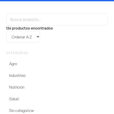
Buscar
producto
136 productos encontrados
Ordenar
CATEGORÍAS
Agro
Industrias
Nutricion
Salud
Sin categorizar