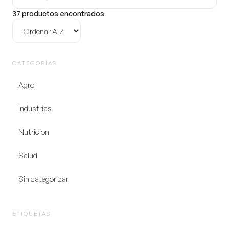
producto
37 productos encontrados
Ordenar
CATEGORÍAS
Agro
Industrias
Nutricion
Salud
Sin categorizar
ETIQUETAS