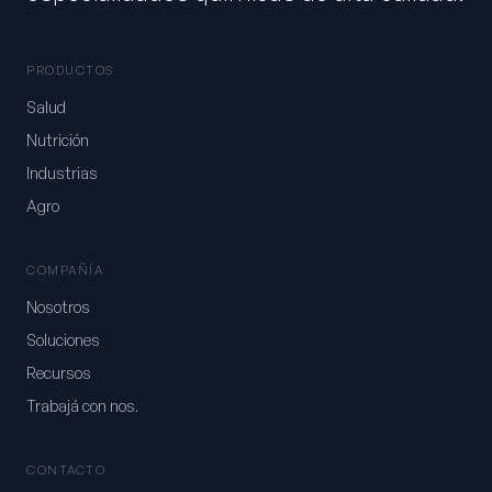
PRODUCTOS
Salud
Nutrición
Industrias
Agro
COMPAÑÍA
Nosotros
Soluciones
Recursos
Trabajá con nos.
CONTACTO