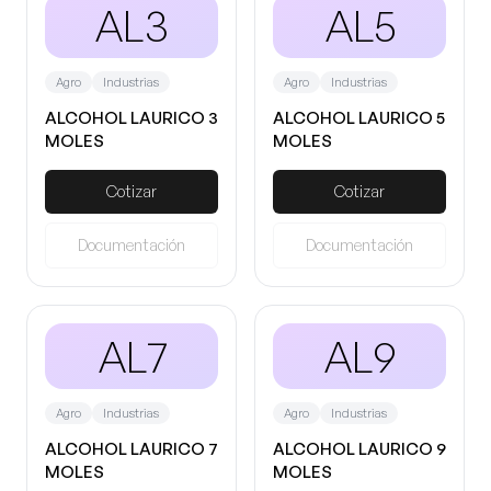
AL3
AL5
Agro
Industrias
Agro
Industrias
ALCOHOL LAURICO 3
ALCOHOL LAURICO 5
MOLES
MOLES
Cotizar
Cotizar
Documentación
Documentación
AL7
AL9
Agro
Industrias
Agro
Industrias
ALCOHOL LAURICO 7
ALCOHOL LAURICO 9
MOLES
MOLES