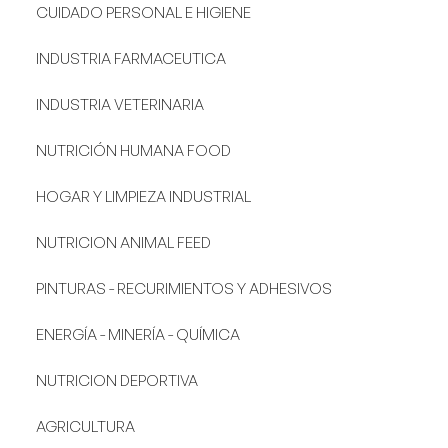
CUIDADO PERSONAL E HIGIENE
INDUSTRIA FARMACEUTICA
INDUSTRIA VETERINARIA
NUTRICIÓN HUMANA FOOD
HOGAR Y LIMPIEZA INDUSTRIAL
NUTRICION ANIMAL FEED
PINTURAS - RECURIMIENTOS Y ADHESIVOS
ENERGÍA - MINERÍA - QUÍMICA
NUTRICION DEPORTIVA
AGRICULTURA