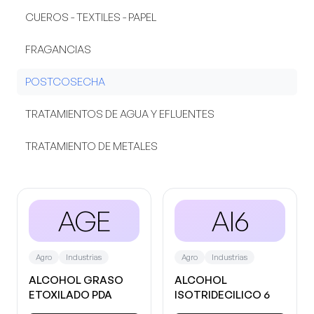
CUEROS - TEXTILES - PAPEL
FRAGANCIAS
POSTCOSECHA
TRATAMIENTOS DE AGUA Y EFLUENTES
TRATAMIENTO DE METALES
AGE
AI6
Agro
Industrias
Agro
Industrias
ALCOHOL GRASO
ALCOHOL
ETOXILADO PDA
ISOTRIDECILICO 6
MOLES