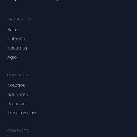
PRODUCTOS
Salud
Nutrición
Industrias
Agro
COMPAÑÍA
Nosotros
Soluciones
Recursos
Trabajá con nos.
CONTACTO