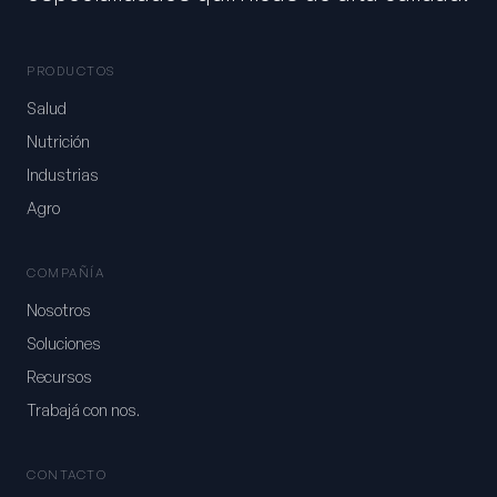
PRODUCTOS
Salud
Nutrición
Industrias
Agro
COMPAÑÍA
Nosotros
Soluciones
Recursos
Trabajá con nos.
CONTACTO