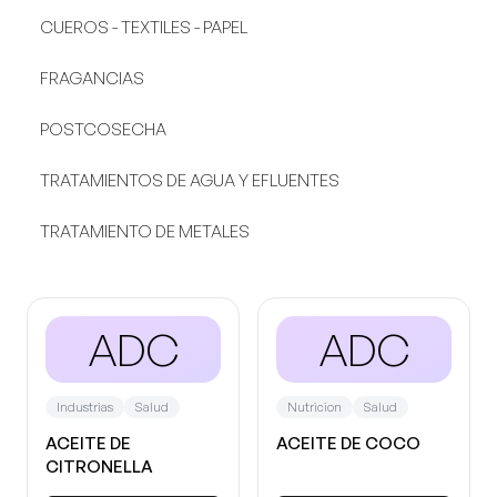
CUEROS - TEXTILES - PAPEL
FRAGANCIAS
POSTCOSECHA
TRATAMIENTOS DE AGUA Y EFLUENTES
TRATAMIENTO DE METALES
ADC
ADC
Industrias
Salud
Nutricion
Salud
ACEITE DE
ACEITE DE COCO
CITRONELLA