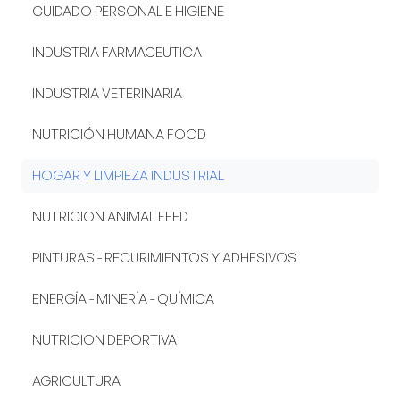
CUIDADO PERSONAL E HIGIENE
INDUSTRIA FARMACEUTICA
INDUSTRIA VETERINARIA
NUTRICIÓN HUMANA FOOD
HOGAR Y LIMPIEZA INDUSTRIAL
NUTRICION ANIMAL FEED
PINTURAS - RECURIMIENTOS Y ADHESIVOS
ENERGÍA - MINERÍA - QUÍMICA
NUTRICION DEPORTIVA
AGRICULTURA