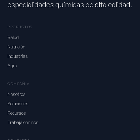
especialidades químicas de alta calidad.
PRODUCTOS
Salud
Nutrición
Industrias
Agro
COMPAÑÍA
Nosotros
Soluciones
Recursos
Trabajá con nos.