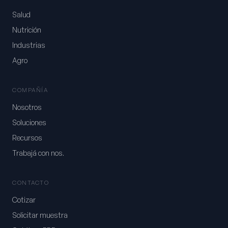
Salud
Nutrición
Industrias
Agro
COMPAÑÍA
Nosotros
Soluciones
Recursos
Trabajá con nos.
CONTACTO
Cotizar
Solicitar muestra