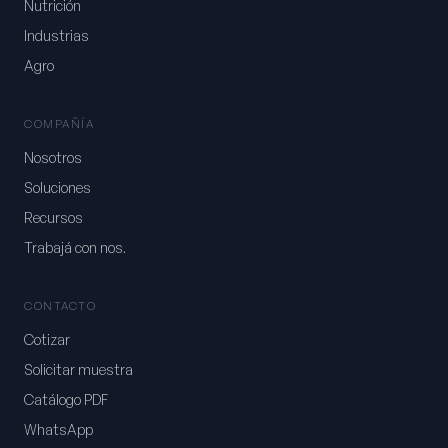
Nutrición
Industrias
Agro
COMPAÑÍA
Nosotros
Soluciones
Recursos
Trabajá con nos.
CONTACTO
Cotizar
Solicitar muestra
Catálogo PDF
WhatsApp