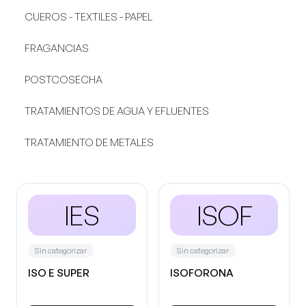
CUEROS - TEXTILES - PAPEL
FRAGANCIAS
POSTCOSECHA
TRATAMIENTOS DE AGUA Y EFLUENTES
TRATAMIENTO DE METALES
IES
ISOF
Sin categorizar
Sin categorizar
ISO E SUPER
ISOFORONA