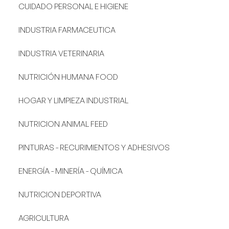
CUIDADO PERSONAL E HIGIENE
INDUSTRIA FARMACEUTICA
INDUSTRIA VETERINARIA
NUTRICIÓN HUMANA FOOD
HOGAR Y LIMPIEZA INDUSTRIAL
NUTRICION ANIMAL FEED
PINTURAS - RECURIMIENTOS Y ADHESIVOS
ENERGÍA - MINERÍA - QUÍMICA
NUTRICION DEPORTIVA
AGRICULTURA