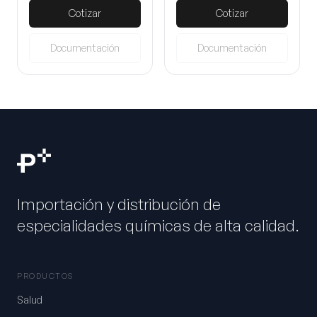
Cotizar
Cotizar
Documentación
Documentación
Importación y distribución de
especialidades químicas de alta calidad.
PRODUCTOS
Salud