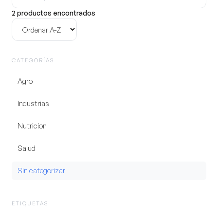
producto
2 productos encontrados
Ordenar
CATEGORÍAS
Agro
Industrias
Nutricion
Salud
Sin categorizar
ETIQUETAS