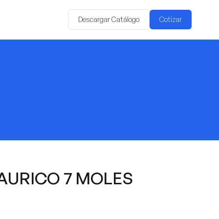
Descargar Catálogo
Cotizar
AURICO 7 MOLES