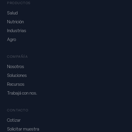
PRODUCTOS
Salud
Nutrición
Industrias
Agro
COMPAÑÍA
Nosotros
Soluciones
Recursos
Trabajá con nos.
CONTACTO
Cotizar
Solicitar muestra