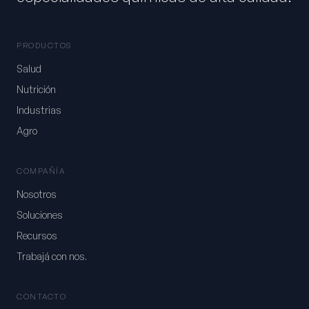
PRODUCTOS
Salud
Nutrición
Industrias
Agro
COMPAÑÍA
Nosotros
Soluciones
Recursos
Trabajá con nos.
CONTACTO