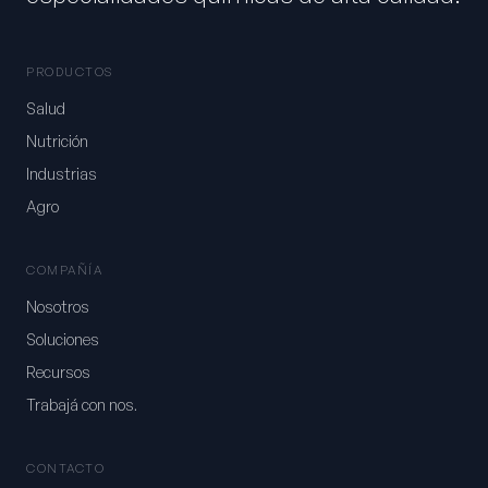
PRODUCTOS
Salud
Nutrición
Industrias
Agro
COMPAÑÍA
Nosotros
Soluciones
Recursos
Trabajá con nos.
CONTACTO