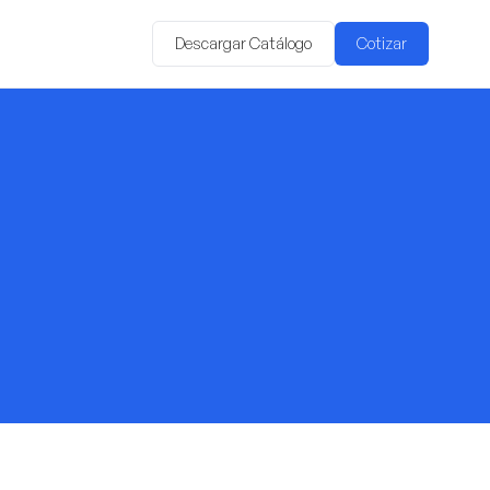
Descargar Catálogo
Cotizar