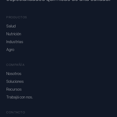
PRODUCTOS
Salud
Nutrición
Industrias
Agro
COMPAÑÍA
Nosotros
Soluciones
Recursos
Trabajá con nos.
CONTACTO