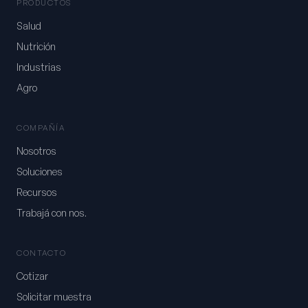
PRODUCTOS
Salud
Nutrición
Industrias
Agro
COMPAÑÍA
Nosotros
Soluciones
Recursos
Trabajá con nos.
CONTACTO
Cotizar
Solicitar muestra