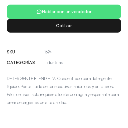
Hablar con un vendedor
Cotizar
SKU
1694
CATEGORÍAS
Industrias
DETERGENTE BLEND HLV: Concentrado para detergente
líquido. Pasta fluida de tensoactivos aniónicos y anfóteros.
Fácil de usar, solo requiere dilución con agua y espesante para
crear detergentes de alta calidad.