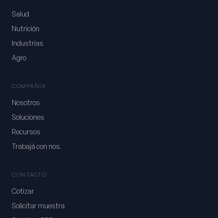
Salud
Nutrición
Industrias
Agro
COMPAÑÍA
Nosotros
Soluciones
Recursos
Trabajá con nos.
CONTACTO
Cotizar
Solicitar muestra