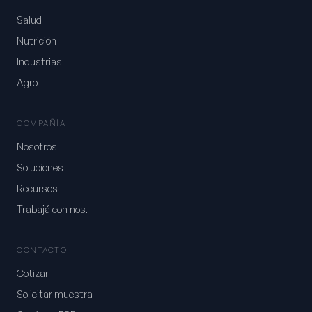
Salud
Nutrición
Industrias
Agro
COMPAÑÍA
Nosotros
Soluciones
Recursos
Trabajá con nos.
CONTACTO
Cotizar
Solicitar muestra