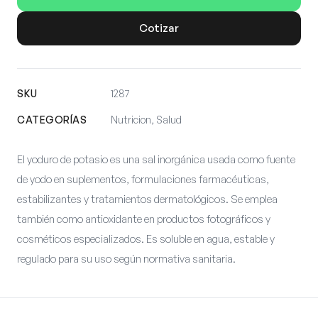
Cotizar
SKU
1287
CATEGORÍAS
Nutricion, Salud
El yoduro de potasio es una sal inorgánica usada como fuente
de yodo en suplementos, formulaciones farmacéuticas,
estabilizantes y tratamientos dermatológicos. Se emplea
también como antioxidante en productos fotográficos y
cosméticos especializados. Es soluble en agua, estable y
regulado para su uso según normativa sanitaria.