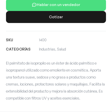
Hablar con un vendedor
Cotizar
SKU
1400
CATEGORÍAS
Industrias, Salud
El palmitato de isopropilo es un éster de ácido palmítico e
isopropanol utilizado como emoliente en cosmética. Aporta
una textura suave, sedosa y no grasa a productos como
cremas, lociones, protectores solares y maquillajes. Facilita la
extensibilidad del producto y mejora la absorción cutánea. Es
compatible con filtros UV y aceites esenciales.