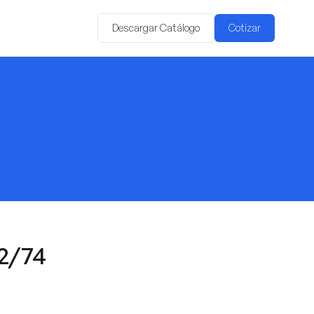
Descargar Catálogo
Cotizar
2/74