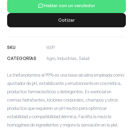
Hablar con un vendedor
Cotizar
SKU
1509
CATEGORÍAS
Agro, Industrias, Salud
La trietanolamina al 99% es una base alcalina empleada como
ajustador de pH, estabilizante y emulsionante en cosmética,
productos farmacéuticos y detergentes. Es esencial en
cremas hidratantes, lociones corporales, champús y otros
productos que requieren un pH neutro para optimizar
estabilidad y compatibilidad dérmica. Facilita la mezcla
homogénea de ingredientes y mejora la sensación en la piel.