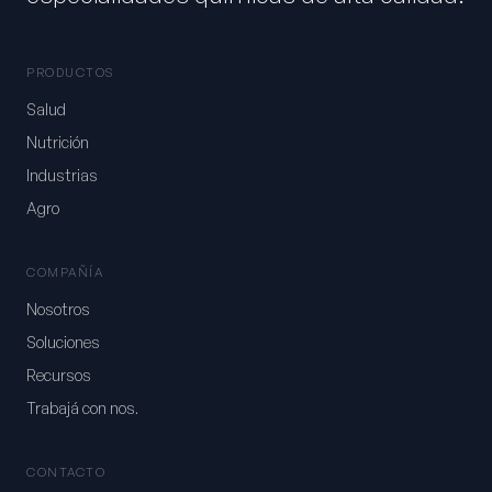
PRODUCTOS
Salud
Nutrición
Industrias
Agro
COMPAÑÍA
Nosotros
Soluciones
Recursos
Trabajá con nos.
CONTACTO