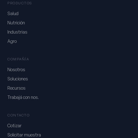
PRODUCTOS
Salud
Nutrición
Industrias
Agro
COMPAÑÍA
Nosotros
Soluciones
Recursos
Trabajá con nos.
CONTACTO
Cotizar
Solicitar muestra