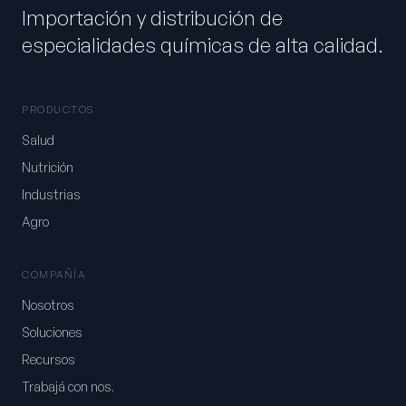
Importación y distribución de
especialidades químicas de alta calidad.
PRODUCTOS
Salud
Nutrición
Industrias
Agro
COMPAÑÍA
Nosotros
Soluciones
Recursos
Trabajá con nos.