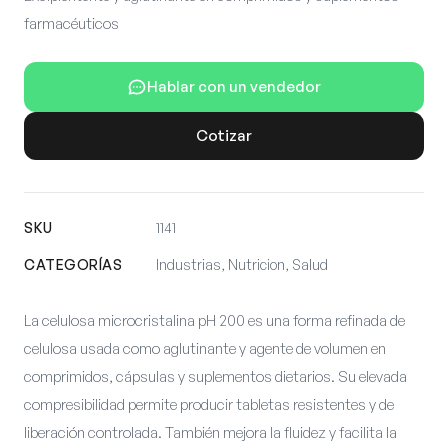
farmacéuticos
Hablar con un vendedor
Cotizar
SKU
1141
CATEGORÍAS
Industrias, Nutricion, Salud
La celulosa microcristalina pH 200 es una forma refinada de
celulosa usada como aglutinante y agente de volumen en
comprimidos, cápsulas y suplementos dietarios. Su elevada
compresibilidad permite producir tabletas resistentes y de
liberación controlada. También mejora la fluidez y facilita la